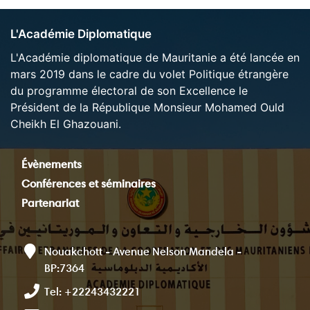
L'Académie Diplomatique
L'Académie diplomatique de Mauritanie a été lancée en
mars 2019 dans le cadre du volet Politique étrangère
du programme électoral de son Excellence le
Président de la République Monsieur Mohamed Ould
Cheikh El Ghazouani.
Évènements
Conférences et séminaires
Partenariat
Nouakchott - Avenue Nelson Mandela -
BP:7364
Tel: +22243432221